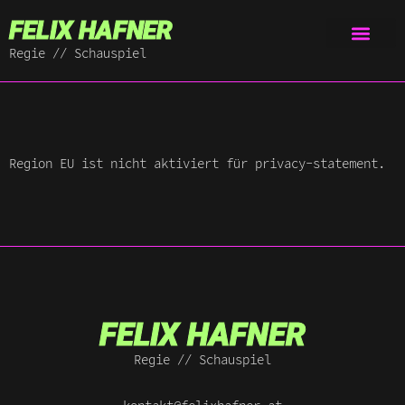
FELIX HAFNER
Regie // Schauspiel
Region EU ist nicht aktiviert für privacy-statement.
FELIX HAFNER
Regie // Schauspiel