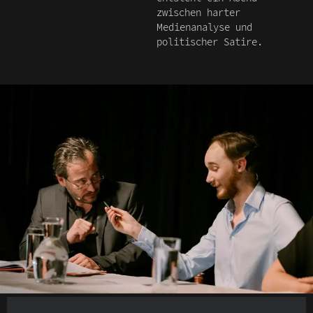
zwischen harter
Medienanalyse und
politischer Satire.