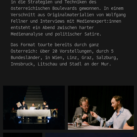
in die Strategien und Techniken des
österreichischen Boulevards gewonnen. In einem
Verschnitt aus Originalmaterialien von Wolfgang
Fellner und Interviews mit Medienexpert:innen
entsteht ein Abend zwischen harter
Medienanalyse und politischer Satire.
Das Format tourte bereits durch ganz
Österreich: über 20 Vorstellungen, durch 5
Bundesländer, in Wien, Linz, Graz, Salzburg,
Innsbruck, Litschau und Stadl an der Mur.