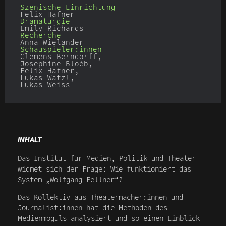
Szenische Einrichtung
Felix Hafner
Dramaturgie
Emily Richards
Recherche
Anna Wielander
Schauspieler:innen
Clemens Berndorff,
Josephine Bloéb,
Felix Hafner,
Lukas Watzl,
Lukas Weiss
INHALT
Das Institut für Medien, Politik und Theater
widmet sich der Frage: Wie funktioniert das
System „Wolfgang Fellner“?
Das Kollektiv aus Theatermacher:innen und
Journalist:innen hat die Methoden des
Medienmoguls analysiert und so einen Einblick