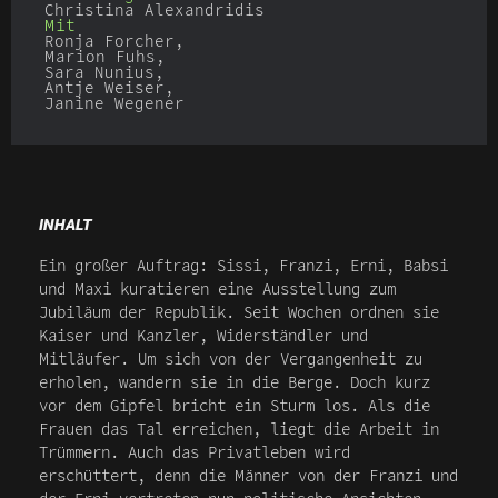
Christina Alexandridis
Mit
Ronja Forcher,
Marion Fuhs,
Sara Nunius,
Antje Weiser,
Janine Wegener
INHALT
Ein großer Auftrag: Sissi, Franzi, Erni, Babsi
und Maxi kuratieren eine Ausstellung zum
Jubiläum der Republik. Seit Wochen ordnen sie
Kaiser und Kanzler, Widerständler und
Mitläufer. Um sich von der Vergangenheit zu
erholen, wandern sie in die Berge. Doch kurz
vor dem Gipfel bricht ein Sturm los. Als die
Frauen das Tal erreichen, liegt die Arbeit in
Trümmern. Auch das Privatleben wird
erschüttert, denn die Männer von der Franzi und