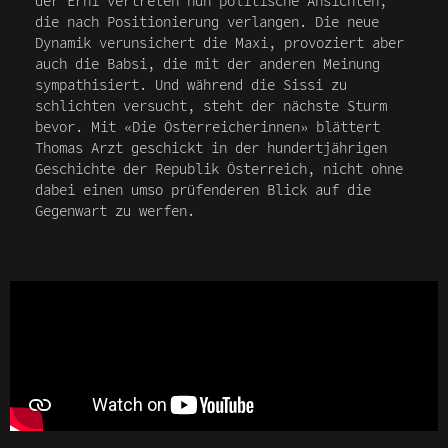
der Erni vertreten nun politische Ansichten,
die nach Positionierung verlangen. Die neue
Dynamik verunsichert die Maxi, provoziert aber
auch die Babsi, die mit der anderen Meinung
sympathisiert. Und während die Sissi zu
schlichten versucht, steht der nächste Sturm
bevor. Mit «Die Österreicherinnen» blättert
Thomas Arzt geschickt in der hundertjährigen
Geschichte der Republik Österreich, nicht ohne
dabei einen umso prüfenderen Blick auf die
Gegenwart zu werfen.